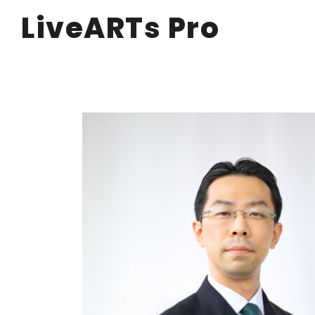
LiveARTs Pro