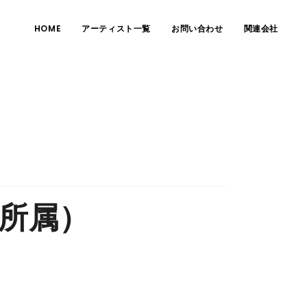
HOME
アーティスト一覧
お問い合わせ
関連会社
c所属）