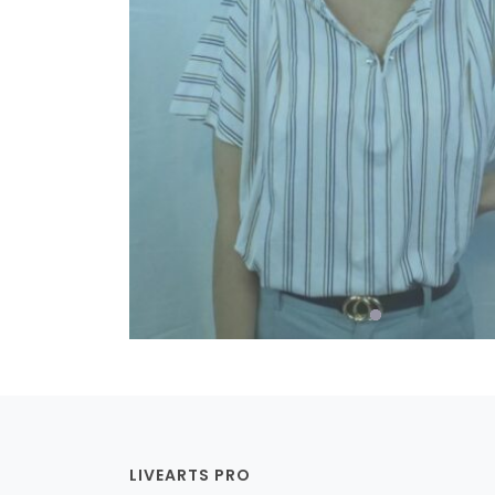
LIVEARTS PRO