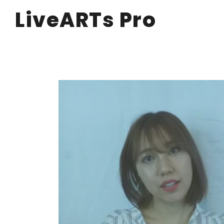
LiveARTs Pro